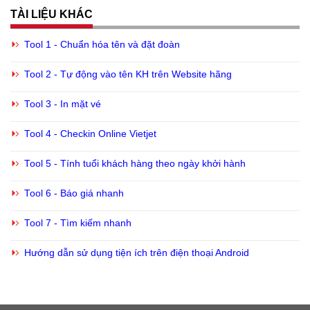
TÀI LIỆU KHÁC
Tool 1 - Chuẩn hóa tên và đặt đoàn
Tool 2 - Tự động vào tên KH trên Website hãng
Tool 3 - In mặt vé
Tool 4 - Checkin Online Vietjet
Tool 5 - Tính tuổi khách hàng theo ngày khởi hành
Tool 6 - Báo giá nhanh
Tool 7 - Tìm kiếm nhanh
Hướng dẫn sử dụng tiện ích trên điện thoại Android